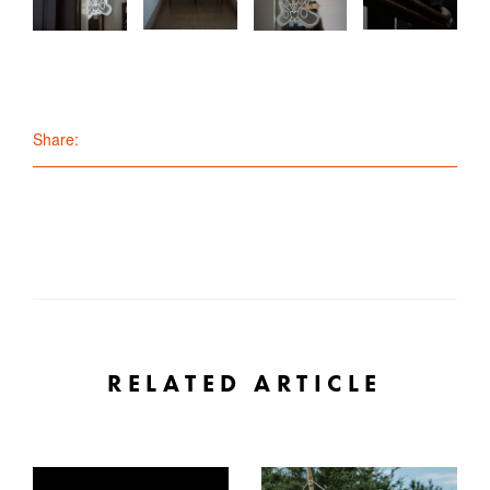
Share:
RELATED ARTICLE