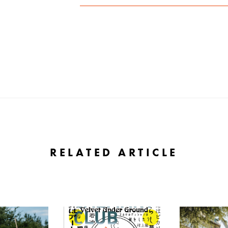
RELATED ARTICLE