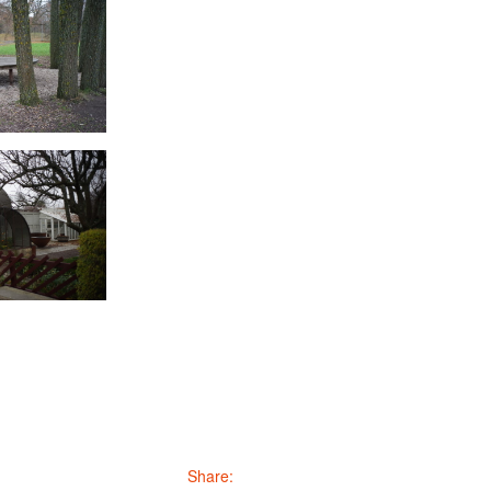
Share: