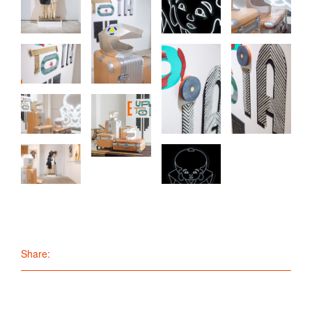
Share: